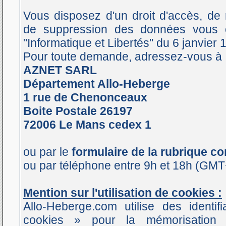
Vous disposez d'un droit d'accès, de mo
de suppression des données vous co
"Informatique et Libertés" du 6 janvier 
Pour toute demande, adressez-vous à 
AZNET SARL
Département Allo-Heberge
1 rue de Chenonceaux
Boite Postale 26197
72006 Le Mans cedex 1
ou par le
formulaire de la rubrique co
ou par téléphone entre 9h et 18h (GMT
Mention sur l'utilisation de cookies :
Allo-Heberge.com utilise des identif
cookies » pour la mémorisation 