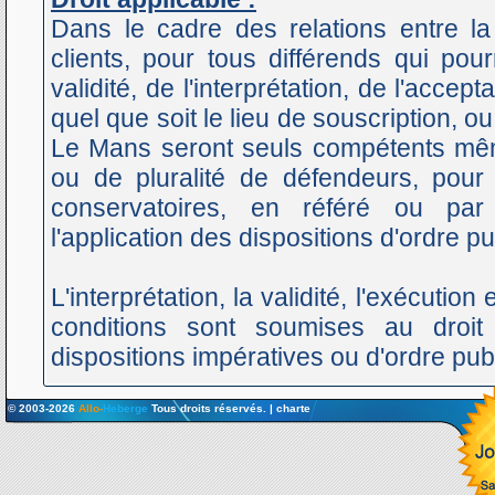
Dans le cadre des relations entre 
clients, pour tous différends qui pour
validité, de l'interprétation, de l'accep
quel que soit le lieu de souscription, o
Le Mans seront seuls compétents mêm
ou de pluralité de défendeurs, pour
conservatoires, en référé ou pa
l'application des dispositions d'ordre pu
L'interprétation, la validité, l'exécutio
conditions sont soumises au droit
dispositions impératives ou d'ordre publ
© 2003-2026
Allo-
Heberge
Tous droits réservés. |
charte