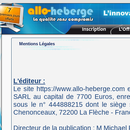
Mentions Légales
L'éditeur :
Le site https://www.allo-heberge.com 
SARL au capital de 7700 Euros, enr
sous le n° 444888215 dont le siège s
Chenonceaux, 72200 La Flèche - Fran
Directeur de la publication : M Michael