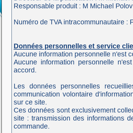
Responsable produit : M Michael Polov
Numéro de TVA intracommunautaire :
Données personnelles et service clie
Aucune information personnelle n'est co
Aucune information personnelle n'es
accord.
Les données personnelles recueillie
communication volontaire d'information
sur ce site.
Ces données sont exclusivement colle
site : transmission des informations
commande.