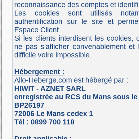
reconnaissance des comptes et identifi
Les cookies sont utilisés nota
authentification sur le site et perm
Espace Client.
Si les clients interdisent les cookies,
ne pas s'afficher convenablement et 
difficile voire impossible.
Hébergement :
Allo-Heberge.com est hébergé par :
HIWIT - AZNET SARL
enregistrée au RCS du Mans sous le 
BP26197
72006 Le Mans cedex 1
Tél : 0899 700 118
Droit applicable :