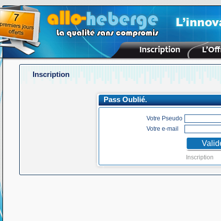
Inscription
Pass Oublié.
Votre Pseudo
Votre e-mail
Inscription