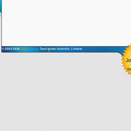
© 2003-2026
Allo-
Heberge
Tous droits réservés. |
charte